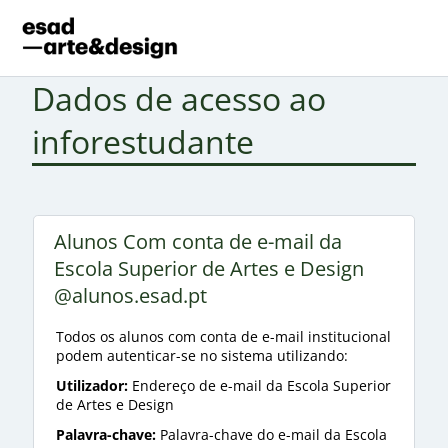
Dados de acesso ao
inforestudante
Alunos Com conta de e-mail da
Escola Superior de Artes e Design
@alunos.esad.pt
Todos os alunos com conta de e-mail institucional
podem autenticar-se no sistema utilizando:
Utilizador:
Endereço de e-mail da Escola Superior
de Artes e Design
Palavra-chave:
Palavra-chave do e-mail da Escola