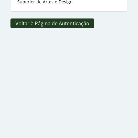
Superior de Artes e Design
Voltar à Página de Autenticação